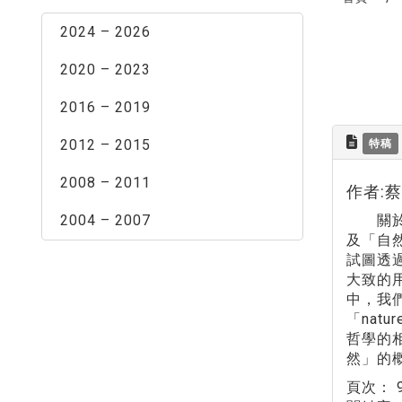
2024 – 2026
2020 – 2023
2016 – 2019
2012 – 2015
特稿
2008 – 2011
作者:
2004 – 2007
關於「
及「自
試圖透
大致的
中，我
「nat
哲學的
然」的
頁次：