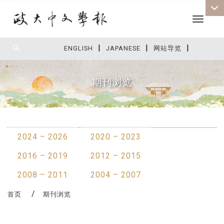
Toggle 
|
|
|
:::
ENGLISH
JAPANESE
网站导览
期刊浏览
:::
2024 – 2026
2020 – 2023
2016 – 2019
2012 – 2015
2008 – 2011
2004 – 2007
首页
期刊浏览