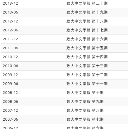
2013-12
政大中文學報 第二十期
2013-06
政大中文學報 第十九期
2012-12
政大中文學報 第十八期
2012-06
政大中文學報 第十七期
2011-12
政大中文學報 第十六期
2011-06
政大中文學報 第十五期
2010-12
政大中文學報 第十四期
2010-06
政大中文學報 第十三期
2009-12
政大中文學報 第十二期
2009-06
政大中文學報 第十一期
2008-12
政大中文學報 第十期
2008-06
政大中文學報 第九期
2007-12
政大中文學報 第八期
2007-06
政大中文學報 第七期
2006-12
政大中文學報 第六期