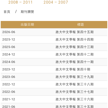
2008 – 2011
2004 – 2007
首頁
期刊瀏覽
出版日期
標題
2026-06
政大中文學報 第四十五期
2025-12
政大中文學報 第四十四期
2025-06
政大中文學報 第四十三期
2024-12
政大中文學報 第四十二期
2024-06
政大中文學報 第四十一期
2023-12
政大中文學報 第四十期
2023-06
政大中文學報 第三十九期
2022-12
政大中文學報 第三十八期
2022-06
政大中文學報 第三十七期
2021-12
政大中文學報 第三十六期
2021-06
政大中文學報 第三十五期