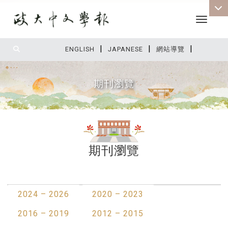
Toggle 
|
|
|
:::
ENGLISH
JAPANESE
網站導覽
期刊瀏覽
期刊瀏覽
:::
2024 – 2026
2020 – 2023
2016 – 2019
2012 – 2015