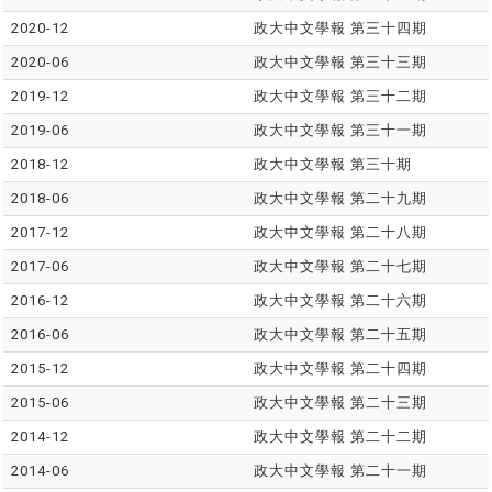
2020-12
政大中文學報 第三十四期
2020-06
政大中文學報 第三十三期
2019-12
政大中文學報 第三十二期
2019-06
政大中文學報 第三十一期
2018-12
政大中文學報 第三十期
2018-06
政大中文學報 第二十九期
2017-12
政大中文學報 第二十八期
2017-06
政大中文學報 第二十七期
2016-12
政大中文學報 第二十六期
2016-06
政大中文學報 第二十五期
2015-12
政大中文學報 第二十四期
2015-06
政大中文學報 第二十三期
2014-12
政大中文學報 第二十二期
2014-06
政大中文學報 第二十一期